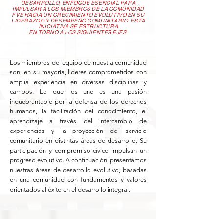
DESARROLLO, ENFOQUE ESENCIAL PARA
IMPULSAR A LOS MIEMBROS DE LA COMUNIDAD
FVE HACIA UN CRECIMIENTO EVOLUTIVO EN SU
LIDERAZGO Y DESEMPEÑO COMUNITARIO. ESTA
INICIATIVA SE ESTRUCTURA
EN TORNO A LOS SIGUIENTES EJES:
Los miembros del equipo de nuestra comunidad
son, en su mayoría, líderes comprometidos con
amplia experiencia en diversas disciplinas y
campos. Lo que los une es una pasión
inquebrantable por la defensa de los derechos
humanos, la facilitación del conocimiento, el
aprendizaje a través del intercambio de
experiencias y la proyección del servicio
comunitario en distintas áreas de desarrollo. Su
participación y compromiso cívico impulsan un
progreso evolutivo. A continuación, presentamos
nuestras áreas de desarrollo evolutivo, basadas
en una comunidad con fundamentos y valores
orientados al éxito en el desarrollo integral.