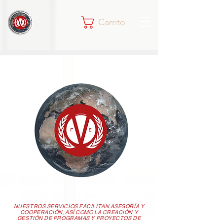
Carrito
NUESTROS SERVICIOS FACILITAN ASESORÍA Y
COOPERACIÓN, ASÍ COMO LA CREACIÓN Y
GESTIÓN DE PROGRAMAS Y PROYECTOS DE