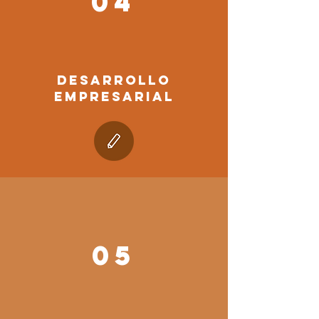
04
DESARROLLO
EMPRESARIAL
05