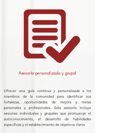
Asesoría personalizada y grupal
Ofrecer una guía continua y personalizada a los
miembros de la comunidad para identificar sus
fortalezas, oportunidades de mejora y metas
personales y profesionales. Esta asesoría incluye
sesiones individuales y grupales que promuevan el
autoconocimiento, el desarrollo de habilidades
específicas y el establecimiento de objetivos claros.