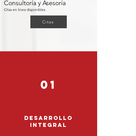
Consultoría y Asesoría
Citas en linea disponibles.
Citas
01
DESARROLLO
INTEGRAL