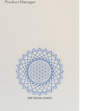
Product Manager