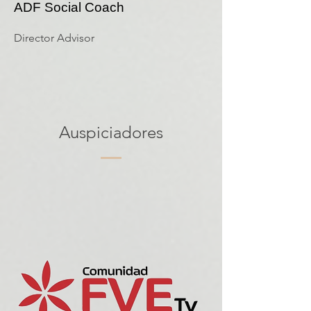
ADF Social Coach
Director Advisor
Auspiciadores