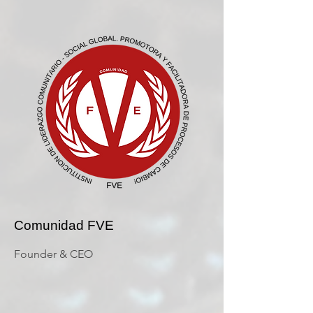
Comunidad FVE
Founder & CEO