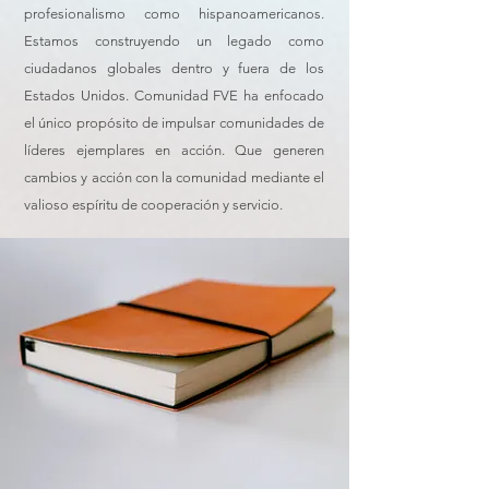
profesionalismo como hispanoamericanos.
Estamos construyendo un legado como
ciudadanos globales dentro y fuera de los
Estados Unidos. Comunidad FVE ha enfocado
el único propósito de impulsar comunidades de
líderes ejemplares en acción. Que generen
cambios y acción con la comunidad mediante el
valioso espíritu de cooperación y servicio.