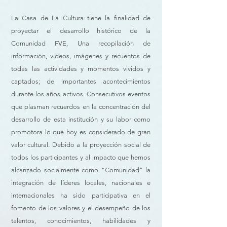
La Casa de La Cultura tiene la finalidad de
proyectar el desarrollo histórico de la
Comunidad FVE, Una recopilación de
información, videos, imágenes y recuentos de
todas las actividades y momentos vividos y
captados; de importantes acontecimientos
durante los años activos. Consecutivos eventos
que plasman recuerdos en la concentración del
desarrollo de esta institución y su labor como
promotora lo que hoy es considerado de gran
valor cultural. Debido a la proyección social de
todos los participantes y al impacto que hemos
alcanzado socialmente como "Comunidad" la
integración de líderes locales, nacionales e
internacionales ha sido participativa en el
fomento de los valores y el desempeño de los
talentos, conocimientos, habilidades y