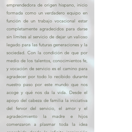
emprendedora de origen hispano, inicio
formada como un verdadero equipo en
función de un trabajo vocacional estar
completamente agradecidos para darse
sin límites al servicio de dejar un valioso
legado para las futuras generaciones y la
sociedad. Con la condición de que por
medio de los talentos, conocimientos fe,
y vocación de servicio es el camino para
agradecer por todo lo recibido durante
nuestro paso por este mundo que nos
acoge y qué nos da la vida. Desde el
apoyo del cabeza de familia la iniciativa
del fervor del servicio, el amor y el
agradecimiento la madre e hijos
comenzaron a plasmar toda la idea