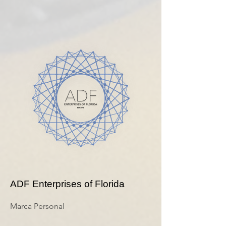
ADF Enterprises of Florida
Marca Personal