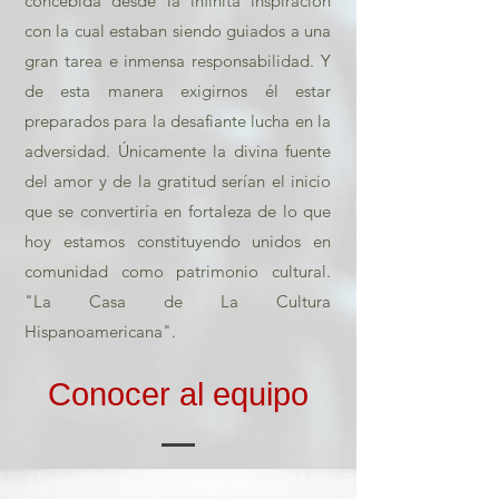
concebida desde la infinita inspiración
con la cual estaban siendo guiados a una
gran tarea e inmensa responsabilidad. Y
de esta manera exigirnos él estar
preparados para la desafiante lucha en la
adversidad. Únicamente la divina fuente
del amor y de la gratitud serían el inicio
que se convertiría en fortaleza de lo que
hoy estamos constituyendo unidos en
comunidad como patrimonio cultural.
"La Casa de La Cultura
Hispanoamericana".
Conocer al equipo