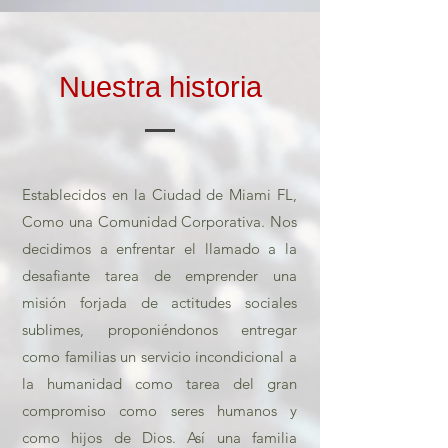
Nuestra historia
Establecidos en la Ciudad de Miami FL,
Como una Comunidad Corporativa. Nos
decidimos a enfrentar el llamado a la
desafiante tarea de emprender una
misión forjada de actitudes sociales
sublimes, proponiéndonos entregar
como familias un servicio incondicional a
la humanidad como tarea del gran
compromiso como seres humanos y
como hijos de Dios. Así una familia