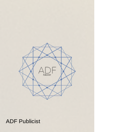
ADF Publicist