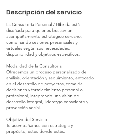
Descripción del servicio
La Consultoría Personal / Híbrida está
diseñada para quienes buscan un
acompañamiento estratégico cercano,
combinando sesiones presenciales y
virtuales según sus necesidades,
disponibilidad y objetivos específicos.
Modalidad de la Consultoría
Ofrecemos un proceso personalizado de
análisis, orientación y seguimiento, enfocado
en el desarrollo de proyectos, toma de
decisiones y fortalecimiento personal o
profesional, integrando una visión de
desarrollo integral, liderazgo consciente y
proyección social.
Objetivo del Servicio
Te acompañamos con estrategia y
propósito, estés donde estés.