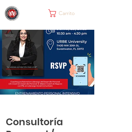
Carrito
Consultoría