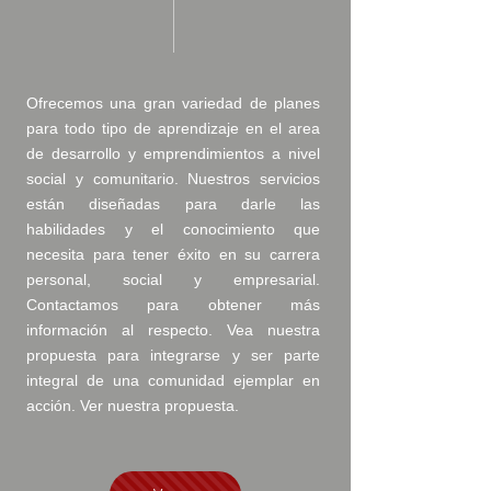
Ofrecemos una gran variedad de planes
para todo tipo de aprendizaje en el area
de desarrollo y emprendimientos a nivel
social y comunitario. Nuestros servicios
están diseñadas para darle las
habilidades y el conocimiento que
necesita para tener éxito en su carrera
personal, social y empresarial.
Contactamos para obtener más
información al respecto. Vea nuestra
propuesta para integrarse y ser parte
integral de una comunidad ejemplar en
acción. Ver
nuestra propuesta.