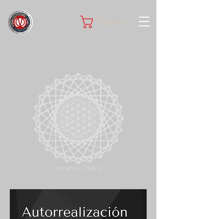
Carrito