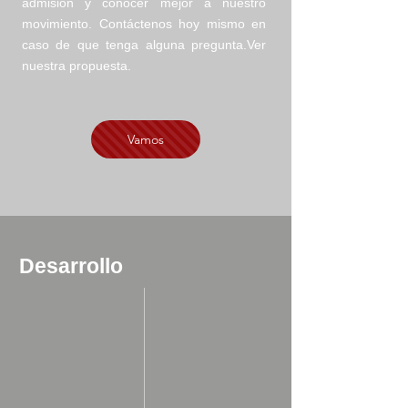
admisión y conocer mejor a nuestro
movimiento. Contáctenos hoy mismo en
caso de que tenga alguna pregunta.Ver
nuestra propuesta.
Vamos
Desarrollo