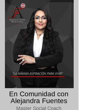
En Comunidad con
Alejandra Fuentes
Master Social Coach