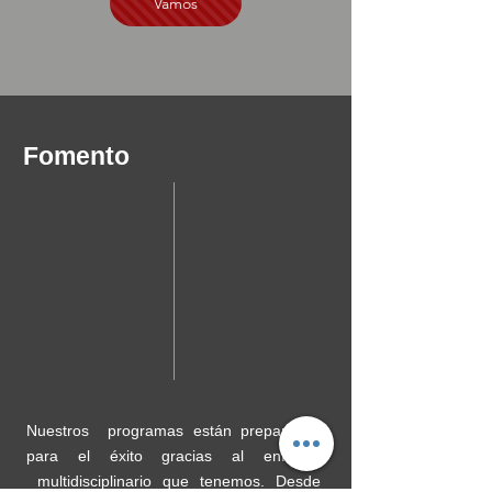
Vamos
Fomento
Nuestros programas están preparados
para el éxito gracias al enfoque
multidisciplinario que tenemos. Desde