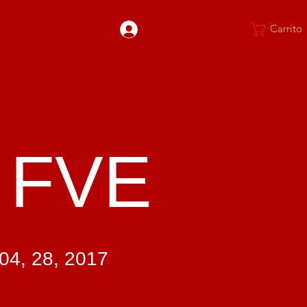
Carrito
 FVE
04,
28, 2017