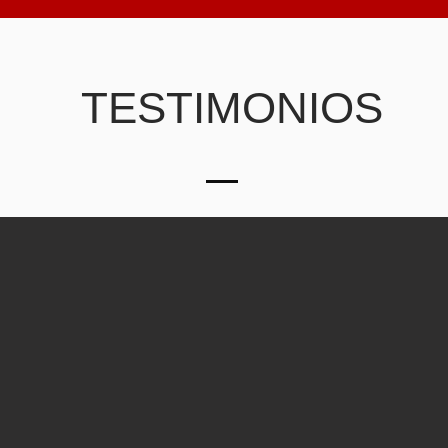
TESTIMONIOS