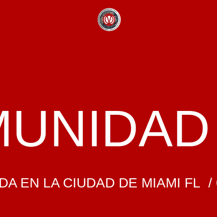
UNIDAD
A EN LA CIUDAD DE MIAMI FL / 