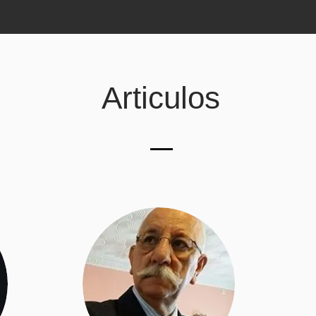
Articulos