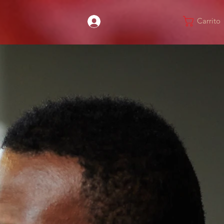
Carrito